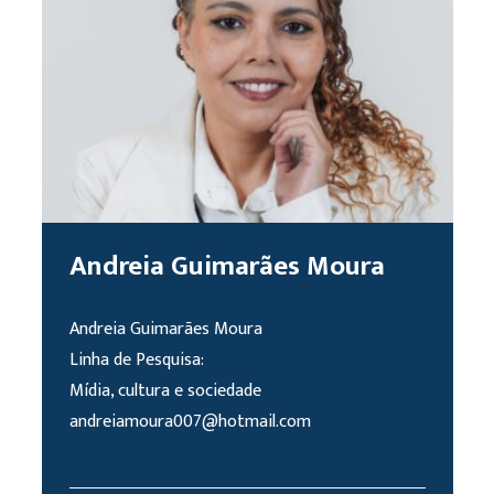
Andreia Guimarães Moura
Andreia Guimarães Moura
Linha de Pesquisa:
Mídia, cultura e sociedade
andreiamoura007@hotmail.com