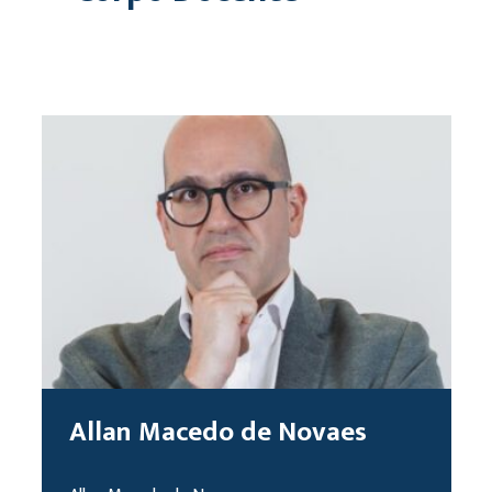
Allan Macedo de Novaes