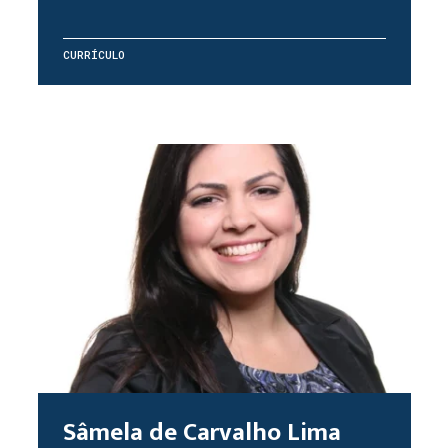
CURRÍCULO
Sâmela de Carvalho Lima