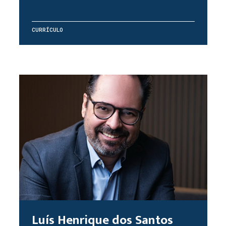
CURRÍCULO
Luís Henrique dos Santos