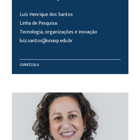
Luís Henrique dos Santos
Linha de Pesquisa:
Tecnologia, organizações e inovação
luiz.santos@unasp.edu.br
CURRÍCULO