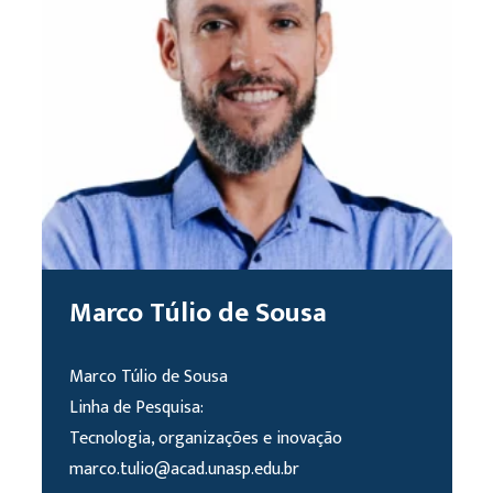
Marco Túlio de Sousa
Marco Túlio de Sousa
Linha de Pesquisa:
Tecnologia, organizações e inovação
marco.tulio@acad.unasp.edu.br