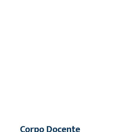
Corpo Docente