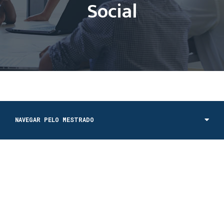
Social
NAVEGAR PELO MESTRADO