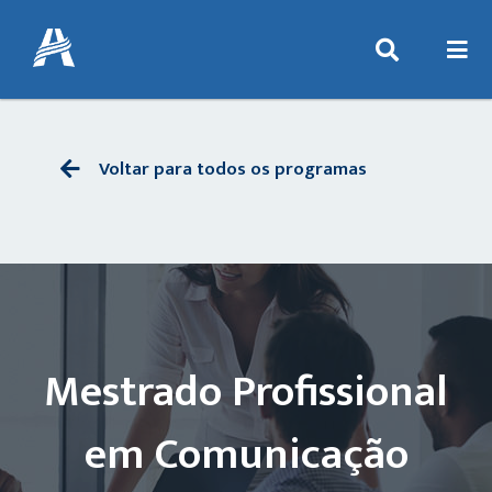
Voltar para todos os programas
Mestrado Profissional
em Comunicação